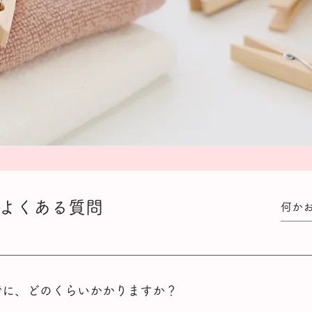
よくある質問
でに、どのくらいかかりますか？