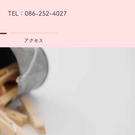
TEL：086-252-4027
アクセス