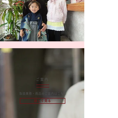
ご案内
​取扱業務・商品のご案内はこちら
詳しく見る